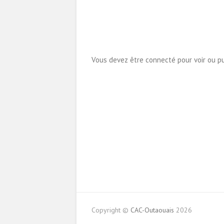
Vous devez être connecté pour voir ou p
Copyright ©
CAC-Outaouais
2026