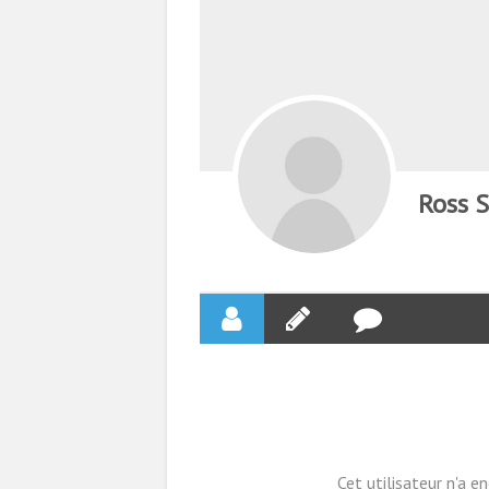
Ross 
Cet utilisateur n'a 