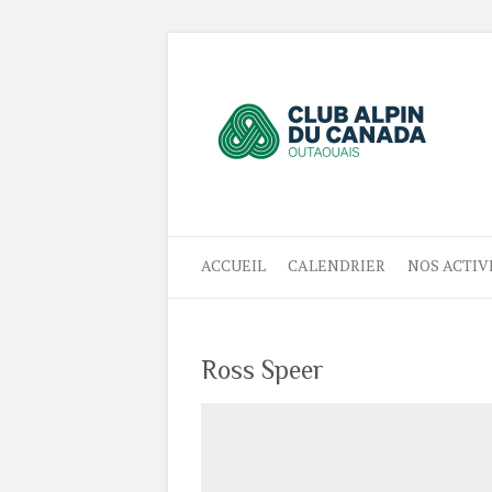
ACCUEIL
CALENDRIER
NOS ACTIV
Ross Speer