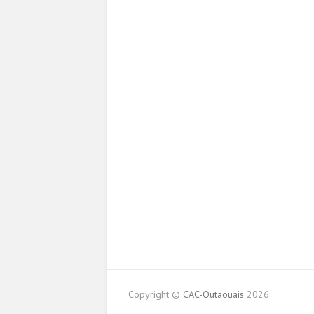
Copyright ©
CAC-Outaouais
2026