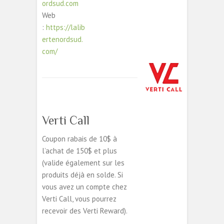
ordsud.com
Web
:
https://lalib
ertenordsud.
com/
Verti Call
Coupon rabais de 10$ à
l’achat de 150$ et plus
(valide également sur les
produits déjà en solde. Si
vous avez un compte chez
Verti Call, vous pourrez
recevoir des Verti Reward).