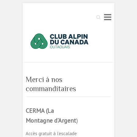
Search
Merci à nos
commanditaires
CERMA (La
Montagne d’Argent
)
Accès gratuit à l’escalade