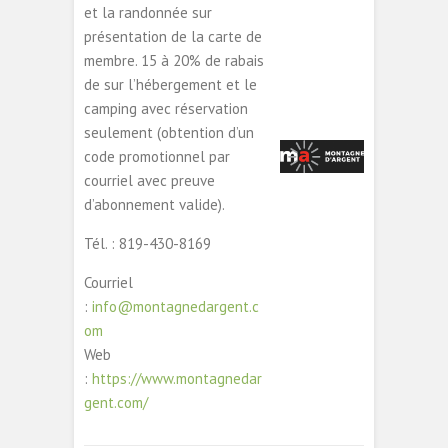
et la randonnée sur
présentation de la carte de
membre. 15 à 20% de rabais
de sur l’hébergement et le
camping avec réservation
seulement (obtention d’un
code promotionnel par
courriel avec preuve
d’abonnement valide).
Tél. : 819-430-8169
Courriel
:
info@montagnedargent.c
om
Web
:
https://www.montagnedar
gent.com/