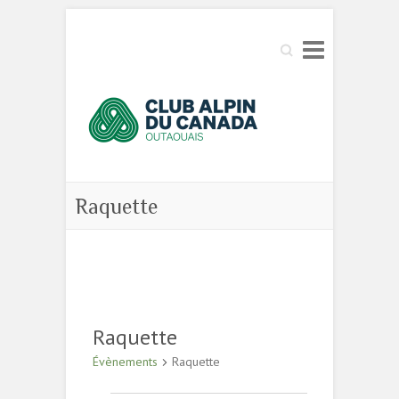
Search
Raquette
Raquette
Évènements
Raquette