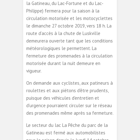
la Gatineau, du Lac-Fortune et du Lac-
Philippe) fermera pour la saison à la
circulation motorisée et les motocyclettes
le dimanche 27 octobre 2019, vers 18 h. La
route d’accès à la chute de Luskville
demeurera ouverte tant que les conditions
météorologiques le permettent. La
fermeture des promenades à la circulation
motorisée durant la nuit demeure en
vigueur.
On demande aux cyclistes, aux patineurs à
roulettes et aux piétons d’être prudents,
puisque des véhicules d’entretien et
d’urgence pourraient circuler sur le réseau
des promenades même après sa fermeture.
Le secteur du lac La Pêche du parc de la
Gatineau est fermé aux automobilistes