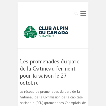
Search
Les promenades du parc
de la Gatineau ferment
pour la saison le 27
octobre
Le réseau de promenades du parc de la
Gatineau de la Commission de la capitale
nationale (CCN) (promenades Champlain, de