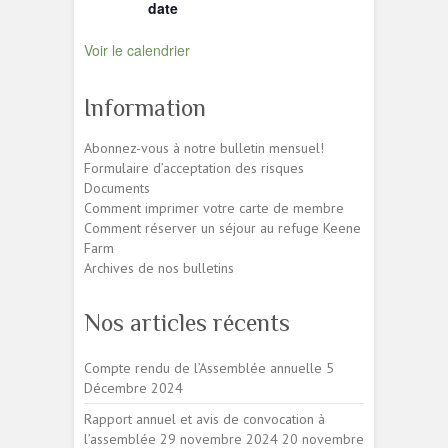
date
Voir le calendrier
Information
Abonnez-vous à notre bulletin mensuel!
Formulaire d’acceptation des risques
Documents
Comment imprimer votre carte de membre
Comment réserver un séjour au refuge Keene
Farm
Archives de nos bulletins
Nos articles récents
Compte rendu de l’Assemblée annuelle
5
Décembre 2024
Rapport annuel et avis de convocation à
l’assemblée 29 novembre 2024
20 novembre