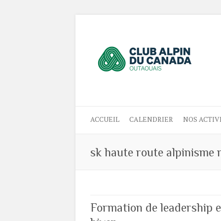
ACCUEIL
CALENDRIER
NOS ACTIV
sk haute route alpinisme 
Formation de leadership 