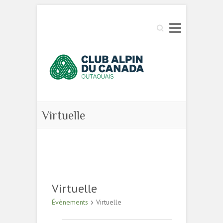
Search
Virtuelle
Virtuelle
Évènements
Virtuelle