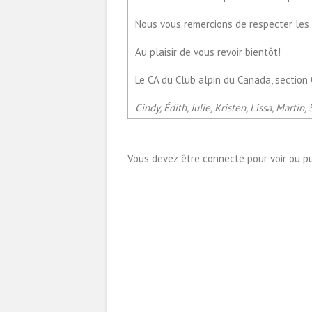
Nous vous remercions de respecter les
Au plaisir de vous revoir bientôt!
Le CA du Club alpin du Canada, section
Cindy, Édith, Julie, Kristen, Lissa, Martin, 
Vous devez être connecté pour voir ou p