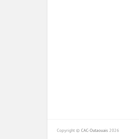
Copyright ©
CAC-Outaouais
2026