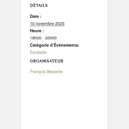
DÉTAILS
Date :
10 novembre 2025
Heure :
18h00 - 20h00
Catégorie d’Évènements:
Escalade
ORGANISATEUR
François Bessette