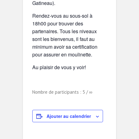
Gatineau).
Rendez-vous au sous-sol à
18h00 pour trouver des
partenaires. Tous les niveaux
sont les bienvenus, il faut au
minimum avoir sa certification
pour assurer en moulinette.
Au plaisir de vous y voir!
Nombre de participants : 5 / ∞
Ajouter au calendrier