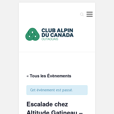
Search
« Tous les Évènements
Cet évènement est passé.
Escalade chez
Altitude Gatineau –