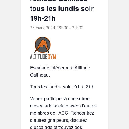
tous les lundis soir
19h-21h
25 mars 2024, 19h00
-
21h00
Escalade intérieure à Altitude
Gatineau.
Tous les lundis soir 19 h à 21 h
Venez participer à une soirée
d’escalade sociale avec d’autres
membres de l’ACC. Rencontrez
d’autres grimpeurs, discutez
d’escalade et trouvez des