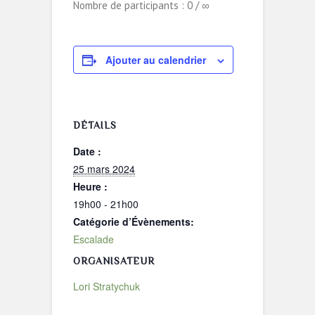
Nombre de participants : 0 / ∞
Ajouter au calendrier
DÉTAILS
Date :
25 mars 2024
Heure :
19h00 - 21h00
Catégorie d’Évènements:
Escalade
ORGANISATEUR
Lori Stratychuk