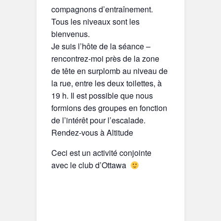
compagnons d’entraînement.
Tous les niveaux sont les
bienvenus.
Je suis l’hôte de la séance –
rencontrez-moi près de la zone
de tête en surplomb au niveau de
la rue, entre les deux toilettes, à
19 h. Il est possible que nous
formions des groupes en fonction
de l’intérêt pour l’escalade.
Rendez-vous à Altitude
Ceci est un activité conjointe
avec le club d’Ottawa