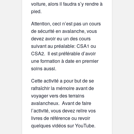
voiture, alors il faudra s’y rendre à
pied.
Attention, ceci n’est pas un cours
de sécurité en avalanche, vous
devez avoir eu un des cours
suivant au préalable: CSA1 ou
CSA2. Il est préférable d’avoir
une formation à date en premier
soins aussi.
Cette activité a pour but de se
rafraîchir la mémoire avant de
voyager vers des terrains
avalancheux. Avant de faire
l’activité, vous devez relire vos
livres de référence ou revoir
quelques vidéos sur YouTube.