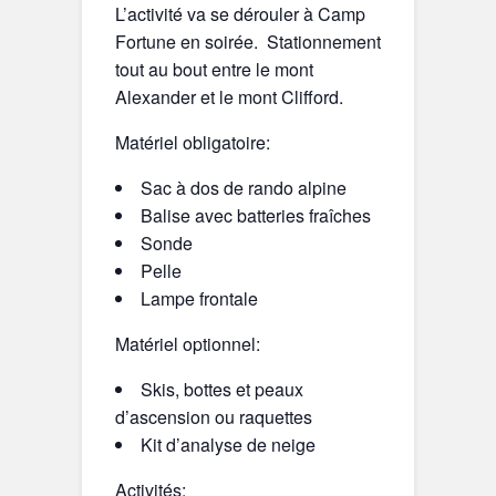
L’activité va se dérouler à Camp
Fortune en soirée. Stationnement
tout au bout entre le mont
Alexander et le mont Clifford.
Matériel obligatoire:
Sac à dos de rando alpine
Balise avec batteries fraîches
Sonde
Pelle
Lampe frontale
Matériel optionnel:
Skis, bottes et peaux
d’ascension ou raquettes
Kit d’analyse de neige
Activités: