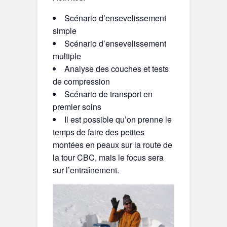
Scénario d’ensevelissement
simple
Scénario d’ensevelissement
multiple
Analyse des couches et tests
de compression
Scénario de transport en
premier soins
Il est possible qu’on prenne le
temps de faire des petites
montées en peaux sur la route de
la tour CBC, mais le focus sera
sur l’entraînement.