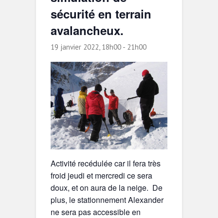
sécurité en terrain
avalancheux.
19 janvier 2022, 18h00
-
21h00
Activité recédulée car il fera très
froid jeudi et mercredi ce sera
doux, et on aura de la neige. De
plus, le stationnement Alexander
ne sera pas accessible en