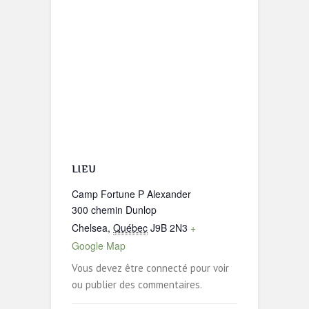
LIEU
Camp Fortune P Alexander
300 chemin Dunlop
Chelsea
,
Québec
J9B 2N3
+
Google Map
Vous devez être connecté pour voir
ou publier des commentaires.