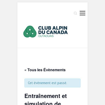
Search
« Tous les Évènements
Cet évènement est passé.
Entraînement et
simulation de