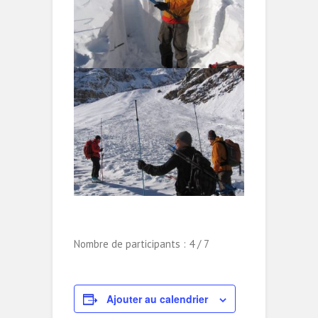
Nombre de participants : 4 / 7
Ajouter au calendrier