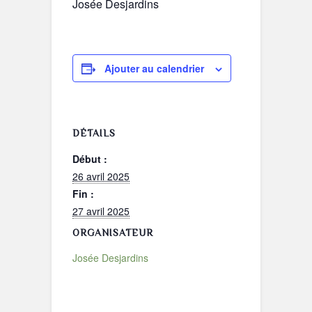
Josée Desjardins
Ajouter au calendrier
DÉTAILS
Début :
26 avril 2025
Fin :
27 avril 2025
ORGANISATEUR
Josée Desjardins