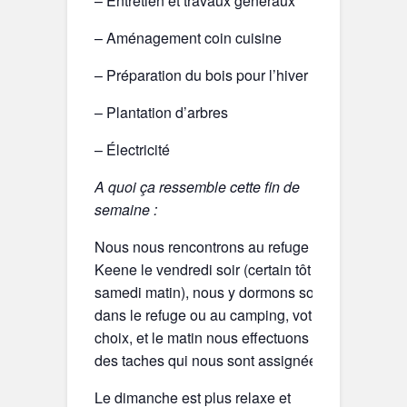
– Entretien et travaux généraux
– Aménagement coin cuisine
– Préparation du bois pour l’hiver
– Plantation d’arbres
– Électricité
A quoi ça ressemble cette fin de
semaine :
Nous nous rencontrons au refuge
Keene le vendredi soir (certain tôt le
samedi matin), nous y dormons soit
dans le refuge ou au camping, votre
choix, et le matin nous effectuons
des taches qui nous sont assignées.
Le dimanche est plus relaxe et