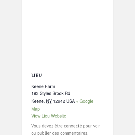
LIEU
Keene Farm
193 Styles Brook Rd
Keene
,
NY
12942
USA
+ Google
Map
View Lieu Website
Vous devez être connecté pour voir
ou publier des commentaires.