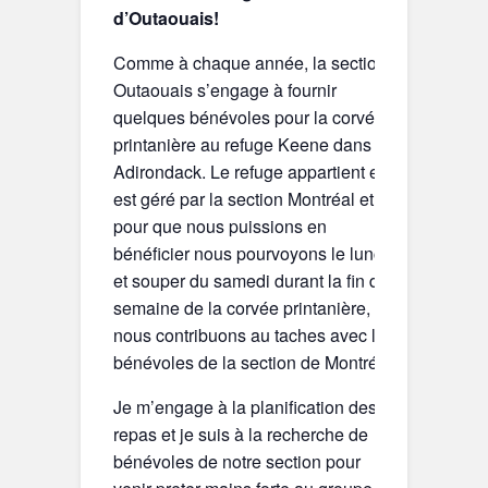
d’Outaouais!
Comme à chaque année, la section
Outaouais s’engage à fournir
quelques bénévoles pour la corvée
printanière au refuge Keene dans les
Adirondack. Le refuge appartient et
est géré par la section Montréal et
pour que nous puissions en
bénéficier nous pourvoyons le lunch
et souper du samedi durant la fin de
semaine de la corvée printanière, et
nous contribuons au taches avec les
bénévoles de la section de Montréal.
Je m’engage à la planification des
repas et je suis à la recherche de
bénévoles de notre section pour