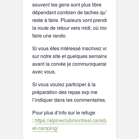
souvent les gens sont plus libre
dépendant combien de taches qu’il
reste à faire. Plusieurs vont prendre
la route de retour vers midi, où irons
faire une rando.
Si vous êtes intéressé inscrivez vous
sur notre site et quelques semaine
avant la corvée je communiquerai
avec vous.
Si vous voulez participer à la
préparation des repas svp me
l’indiquer dans les commentaires.
Pour plus d’info sur le refuge
:
https://alpineclubmontreal.ca/refuge-
et-camping/