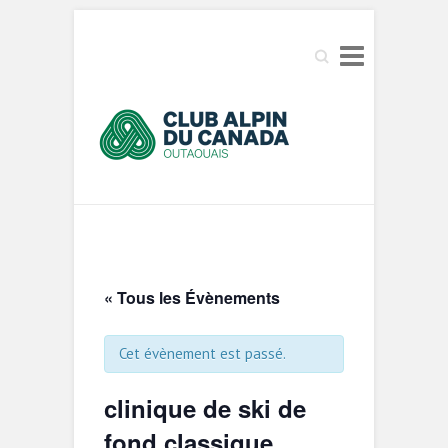
Search
« Tous les Évènements
Cet évènement est passé.
clinique de ski de
fond classique