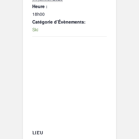
Heure :
18h00
Catégorie d’Évènements:
Ski
LIEU