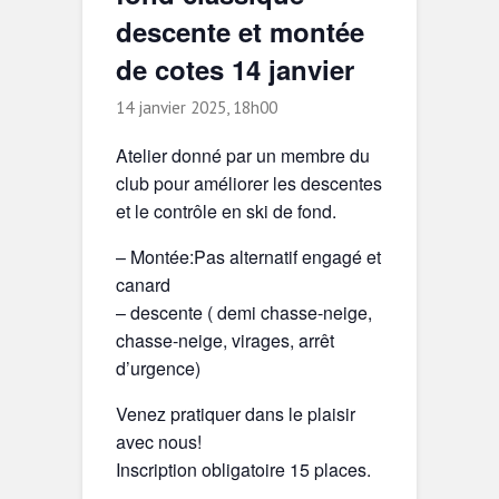
descente et montée
de cotes 14 janvier
14 janvier 2025, 18h00
Atelier donné par un membre du
club pour améliorer les descentes
et le contrôle en ski de fond.
– Montée:Pas alternatif engagé et
canard
– descente ( demi chasse-neige,
chasse-neige, virages, arrêt
d’urgence)
Venez pratiquer dans le plaisir
avec nous!
Inscription obligatoire 15 places.