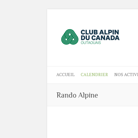
ACCUEIL
CALENDRIER
NOS ACTIV
Rando Alpine