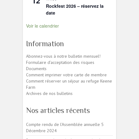
12
Rockfest 2026 – réservez la
date
Voir le calendrier
Information
Abonnez-vous à notre bulletin mensuel!
Formulaire d’acceptation des risques
Documents
Comment imprimer votre carte de membre
Comment réserver un séjour au refuge Keene
Farm
Archives de nos bulletins
Nos articles récents
Compte rendu de l’Assemblée annuelle
5
Décembre 2024