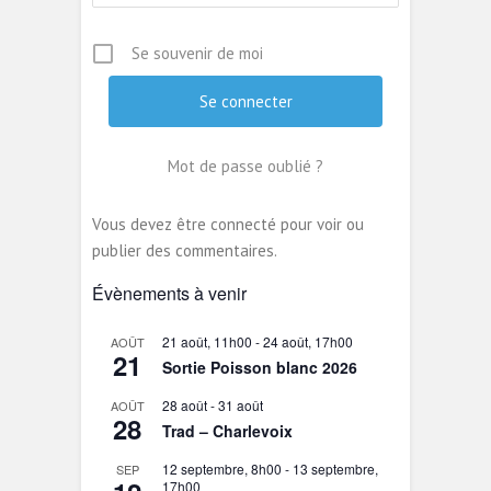
Se souvenir de moi
Mot de passe oublié ?
Vous devez être connecté pour voir ou
publier des commentaires.
Évènements à venir
21 août, 11h00
-
24 août, 17h00
AOÛT
21
Sortie Poisson blanc 2026
28 août
-
31 août
AOÛT
28
Trad – Charlevoix
12 septembre, 8h00
-
13 septembre,
SEP
17h00