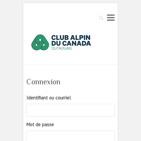
Search
Connexion
Identifiant ou courriel
Mot de passe