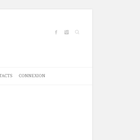
Search
TACTS
CONNEXION