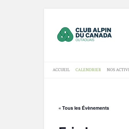
ACCUEIL
CALENDRIER
NOS ACTIV
« Tous les Évènements