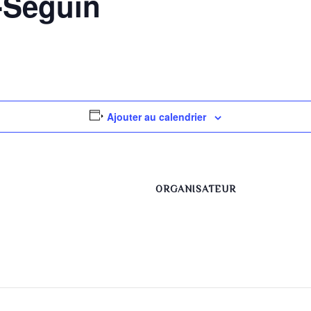
-Séguin
Ajouter au calendrier
ORGANISATEUR